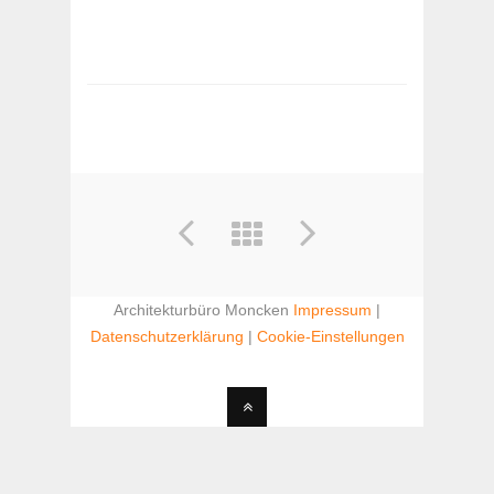
Architekturbüro Moncken
Impressum
|
Datenschutzerklärung
|
Cookie-Einstellungen