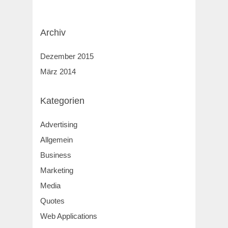
Archiv
Dezember 2015
März 2014
Kategorien
Advertising
Allgemein
Business
Marketing
Media
Quotes
Web Applications