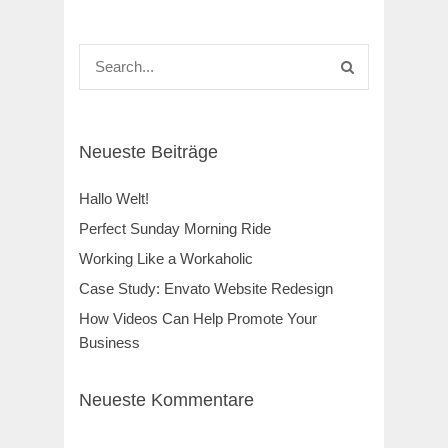
Neueste Beiträge
Hallo Welt!
Perfect Sunday Morning Ride
Working Like a Workaholic
Case Study: Envato Website Redesign
How Videos Can Help Promote Your
Business
Neueste Kommentare