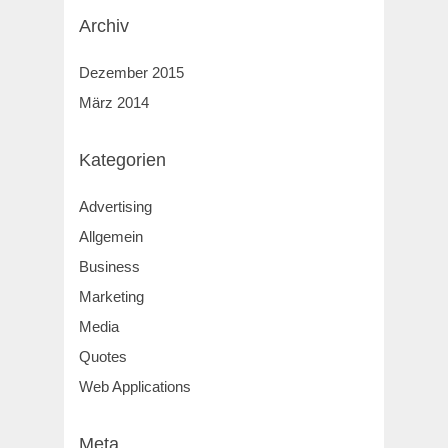
Archiv
Dezember 2015
März 2014
Kategorien
Advertising
Allgemein
Business
Marketing
Media
Quotes
Web Applications
Meta